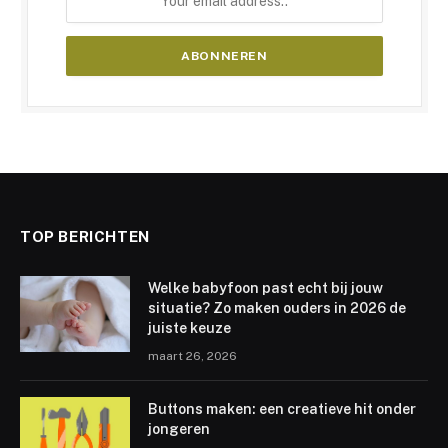
TOP BERICHTEN
Welke babyfoon past echt bij jouw
situatie? Zo maken ouders in 2026 de
juiste keuze
maart 26, 2026
Buttons maken: een creatieve hit onder
jongeren