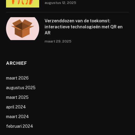
augustus 12, 2025
Verzenddozen van de toekomst:
interactieve technologieën met QR en
AR
maart 29, 2025
ARCHIEF
maart 2026
augustus 2025
maart 2025
april 2024
maart 2024
februari 2024