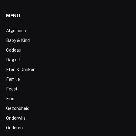
MENU
Algemeen
Baby & Kind
Cadeau
Dag uit
Eten & Drinken
Familie
Feest
Film
Gezondheid
Onderwijs
Ouderen