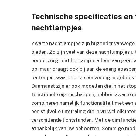
Technische specificaties en
nachtlampjes
Zwarte nachtlampjes zijn bijzonder vanwege d
bieden. Zo zijn veel van deze nachtlampjes u
ervoor zorgt dat het lampje alleen aan gaat w
op, maar draagt ook bij aan de energiebespa
batterijen, waardoor ze eenvoudig in gebruik 
Daarnaast zijn er ook modellen die in het s
functionele eigenschappen, hebben zwarte n
combineren namelijk functionaliteit met een 
een stijlvolle uitstraling die in vrijwel elk in
verschillende lichtstanden. Met de dimfunctie k
afhankelijk van uw behoeften. Sommige mode