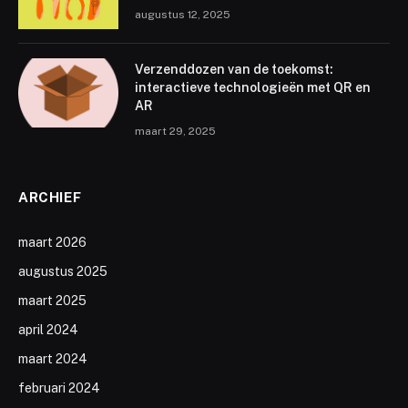
augustus 12, 2025
Verzenddozen van de toekomst:
interactieve technologieën met QR en
AR
maart 29, 2025
ARCHIEF
maart 2026
augustus 2025
maart 2025
april 2024
maart 2024
februari 2024