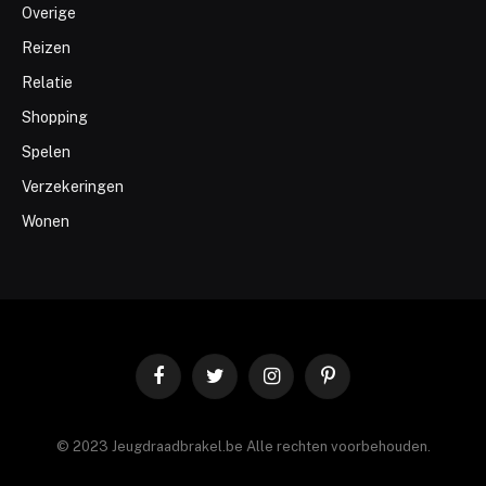
Overige
Reizen
Relatie
Shopping
Spelen
Verzekeringen
Wonen
Facebook
Twitter
Instagram
Pinterest
© 2023 Jeugdraadbrakel.be Alle rechten voorbehouden.