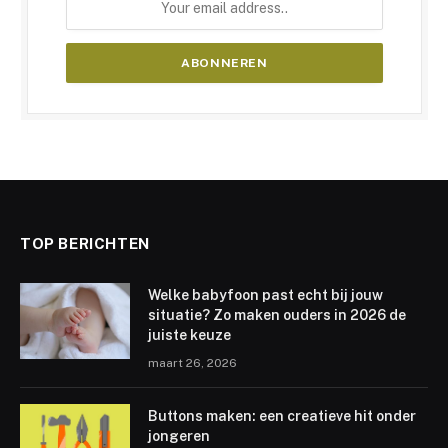
TOP BERICHTEN
Welke babyfoon past echt bij jouw
situatie? Zo maken ouders in 2026 de
juiste keuze
maart 26, 2026
Buttons maken: een creatieve hit onder
jongeren