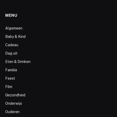
MENU
Algemeen
Baby & Kind
Cadeau
Dag uit
Eten & Drinken
Familie
Feest
Film
Gezondheid
Onderwijs
Ouderen