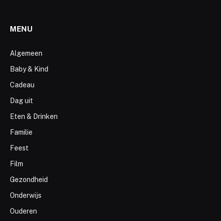
MENU
Algemeen
Baby & Kind
Cadeau
Dag uit
Eten & Drinken
Familie
Feest
Film
Gezondheid
Onderwijs
Ouderen