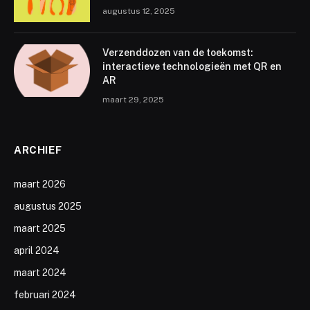
augustus 12, 2025
Verzenddozen van de toekomst:
interactieve technologieën met QR en
AR
maart 29, 2025
ARCHIEF
maart 2026
augustus 2025
maart 2025
april 2024
maart 2024
februari 2024