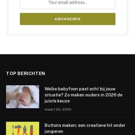
TOP BERICHTEN
Welke babyfoon past echt bij jouw
situatie? Zo maken ouders in 2026 de
juiste keuze
maart 26, 2026
Buttons maken: een creatieve hit onder
jongeren