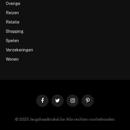
Overige
Reizen
Relatie
Shopping
Spelen
Verzekeringen
Wonen
Facebook
Twitter
Instagram
Pinterest
© 2023 Jeugdraadbrakel.be Alle rechten voorbehouden.