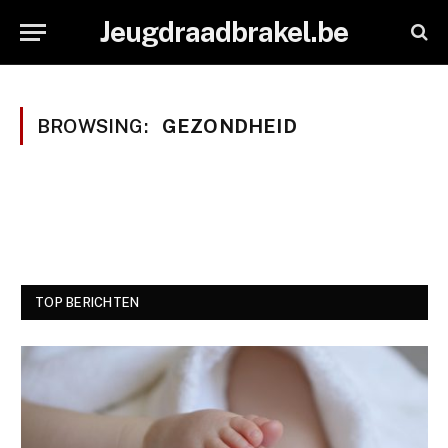
Jeugdraadbrakel.be
BROWSING:
GEZONDHEID
TOP BERICHTEN