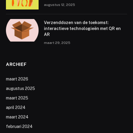
augustus 12, 2025
Verzenddozen van de toekomst:
interactieve technologieën met QR en
AR
maart 29, 2025
ARCHIEF
maart 2026
augustus 2025
maart 2025
april 2024
maart 2024
februari 2024