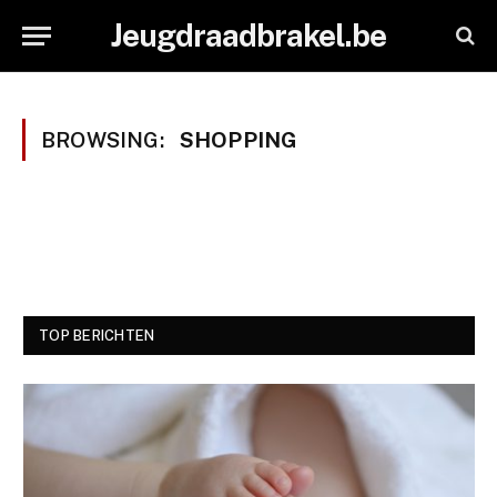
Jeugdraadbrakel.be
BROWSING:
SHOPPING
TOP BERICHTEN