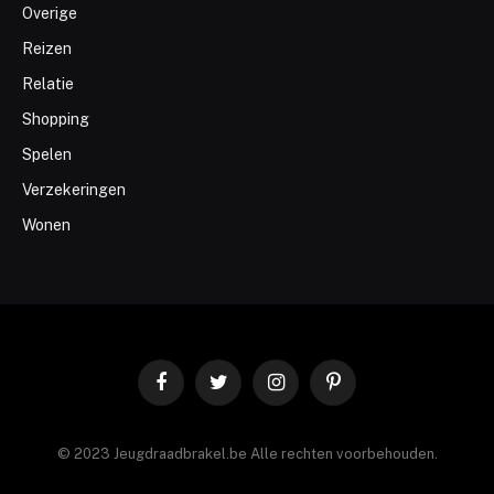
Overige
Reizen
Relatie
Shopping
Spelen
Verzekeringen
Wonen
Facebook
Twitter
Instagram
Pinterest
© 2023 Jeugdraadbrakel.be Alle rechten voorbehouden.