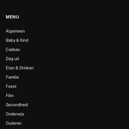
MENU
Algemeen
Baby & Kind
Cadeau
Dag uit
Eten & Drinken
Familie
Feest
Film
Gezondheid
Onderwijs
Ouderen