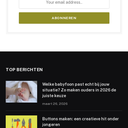
TOP BERICHTEN
Welke babyfoon past echt bij jouw
situatie? Zo maken ouders in 2026 de
juiste keuze
maart 26, 2026
Buttons maken: een creatieve hit onder
jongeren