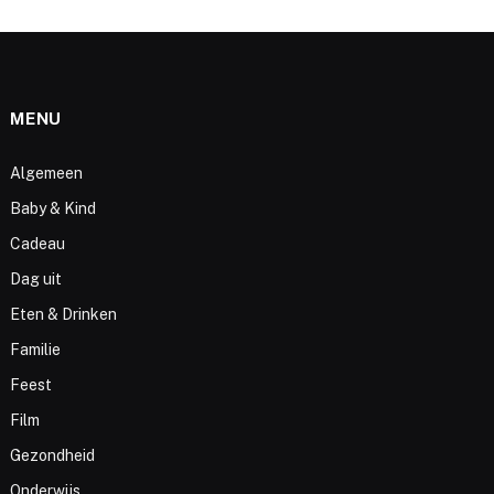
MENU
Algemeen
Baby & Kind
Cadeau
Dag uit
Eten & Drinken
Familie
Feest
Film
Gezondheid
Onderwijs