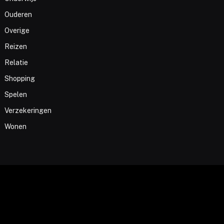
Ouderen
Overige
Reizen
Relatie
Shopping
Spelen
Verzekeringen
Wonen