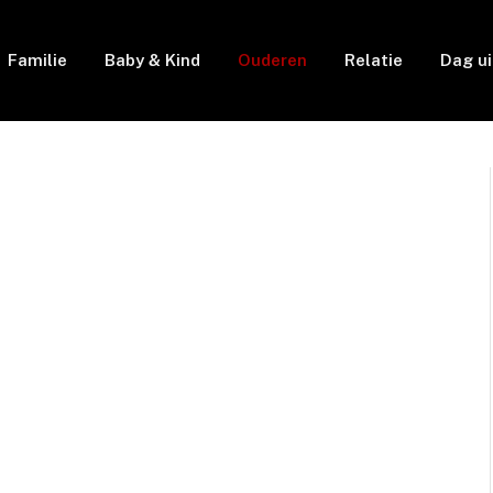
Familie
Baby & Kind
Ouderen
Relatie
Dag ui