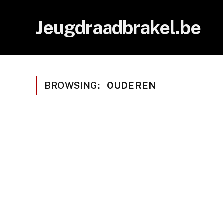
Jeugdraadbrakel.be
BROWSING:
OUDEREN