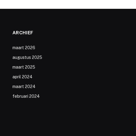
ARCHIEF
maart 2026
augustus 2025
maart 2025
april 2024
maart 2024
februari 2024