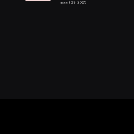
maart 29, 2025